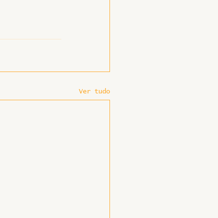
Ver tudo