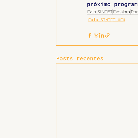
próximo program
Fala SINTET
Fasubra
Par
Fala SINTET-UFU
Posts recentes