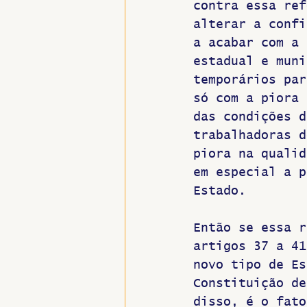
contra essa ref
alterar a confi
a acabar com a 
estadual e muni
temporários par
só com a piora 
das condições d
trabalhadoras d
piora na qualid
em especial a p
Estado. 
Então se essa r
artigos 37 a 41
novo tipo de Es
Constituição de
disso, é o fato