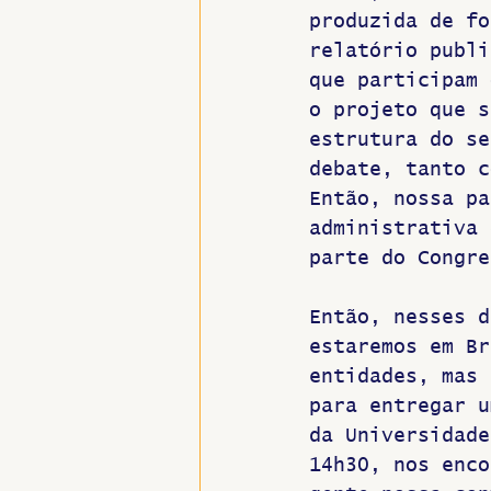
produzida de fo
relatório publi
que participam 
o projeto que s
estrutura do se
debate, tanto c
Então, nossa pa
administrativa 
parte do Congre
Então, nesses d
estaremos em Br
entidades, mas 
para entregar u
da Universidade
14h30, nos enco