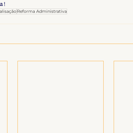
a!
alisação
Reforma Administrativa