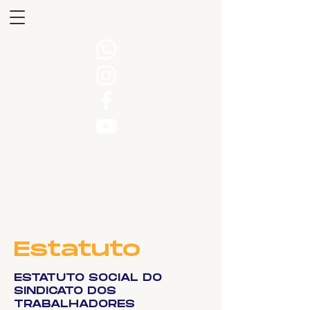
Estatuto
ESTATUTO SOCIAL DO
SINDICATO DOS
TRABALHADORES