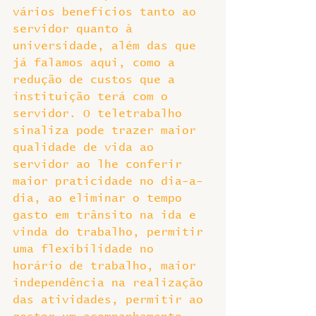
vários benefícios tanto ao 
servidor quanto à 
universidade, além das que 
já falamos aqui, como a 
redução de custos que a 
instituição terá com o 
servidor. O teletrabalho 
sinaliza pode trazer maior 
qualidade de vida ao 
servidor ao lhe conferir 
maior praticidade no dia-a-
dia, ao eliminar o tempo 
gasto em trânsito na ida e 
vinda do trabalho, permitir 
uma flexibilidade no 
horário de trabalho, maior 
independência na realização 
das atividades, permitir ao 