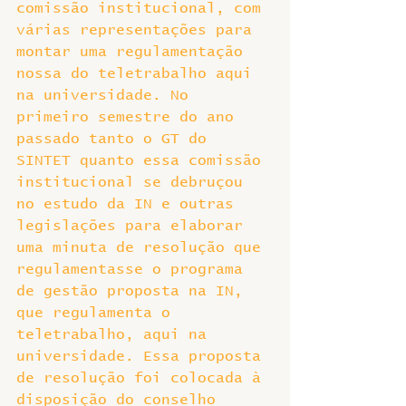
comissão institucional, com 
várias representações para 
montar uma regulamentação 
nossa do teletrabalho aqui 
na universidade. No 
primeiro semestre do ano 
passado tanto o GT do 
SINTET quanto essa comissão 
institucional se debruçou 
no estudo da IN e outras 
legislações para elaborar 
uma minuta de resolução que 
regulamentasse o programa 
de gestão proposta na IN, 
que regulamenta o 
teletrabalho, aqui na 
universidade. Essa proposta 
de resolução foi colocada à 
disposição do conselho 