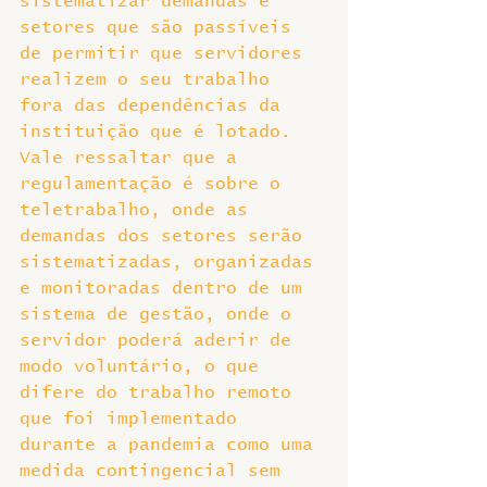
sistematizar demandas e 
setores que são passíveis 
de permitir que servidores 
realizem o seu trabalho 
fora das dependências da 
instituição que é lotado. 
Vale ressaltar que a 
regulamentação é sobre o 
teletrabalho, onde as 
demandas dos setores serão 
sistematizadas, organizadas 
e monitoradas dentro de um 
sistema de gestão, onde o 
servidor poderá aderir de 
modo voluntário, o que 
difere do trabalho remoto 
que foi implementado 
durante a pandemia como uma 
medida contingencial sem 