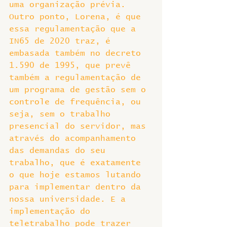
uma organização prévia. 
Outro ponto, Lorena, é que 
essa regulamentação que a 
IN65 de 2020 traz, é 
embasada também no decreto 
1.590 de 1995, que prevê 
também a regulamentação de 
um programa de gestão sem o 
controle de frequência, ou 
seja, sem o trabalho 
presencial do servidor, mas 
através do acompanhamento 
das demandas do seu 
trabalho, que é exatamente 
o que hoje estamos lutando 
para implementar dentro da 
nossa universidade. E a 
implementação do 
teletrabalho pode trazer 