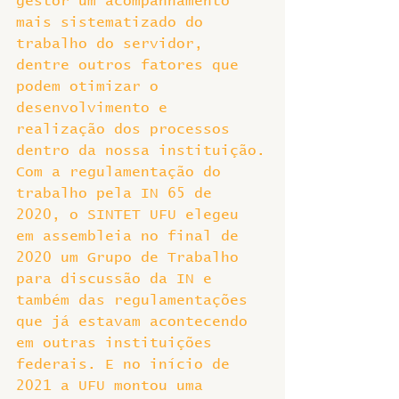
gestor um acompanhamento 
mais sistematizado do 
trabalho do servidor, 
dentre outros fatores que 
podem otimizar o 
desenvolvimento e 
realização dos processos 
dentro da nossa instituição.
Com a regulamentação do 
trabalho pela IN 65 de 
2020, o SINTET UFU elegeu 
em assembleia no final de 
2020 um Grupo de Trabalho 
para discussão da IN e 
também das regulamentações 
que já estavam acontecendo 
em outras instituições 
federais. E no início de 
2021 a UFU montou uma 