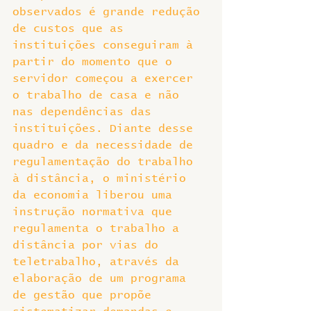
observados é grande redução 
de custos que as 
instituições conseguiram à 
partir do momento que o 
servidor começou a exercer 
o trabalho de casa e não 
nas dependências das 
instituições. Diante desse 
quadro e da necessidade de 
regulamentação do trabalho 
à distância, o ministério 
da economia liberou uma 
instrução normativa que 
regulamenta o trabalho a 
distância por vias do 
teletrabalho, através da 
elaboração de um programa 
de gestão que propõe 