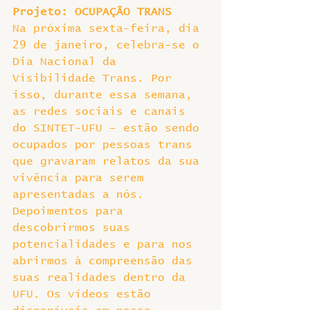
Projeto: OCUPAÇÃO TRANS
Na próxima sexta-feira, dia 
29 de janeiro, celebra-se o 
Dia Nacional da 
Visibilidade Trans. Por 
isso, durante essa semana, 
as redes sociais e canais 
do SINTET-UFU – estão sendo 
ocupados por pessoas trans 
que gravaram relatos da sua 
vivência para serem 
apresentadas a nós. 
Depoimentos para 
descobrirmos suas 
potencialidades e para nos 
abrirmos à compreensão das 
suas realidades dentro da 
UFU. Os vídeos estão 