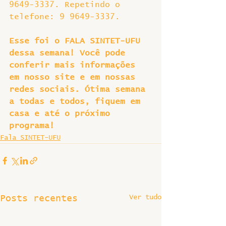
9649-3337. Repetindo o 
telefone: 9 9649-3337.
Esse foi o FALA SINTET-UFU 
dessa semana! Você pode 
conferir mais informações 
em nosso site e em nossas 
redes sociais. Ótima semana 
a todas e todos, fiquem em 
casa e até o próximo 
programa!
Fala SINTET-UFU
Ver tudo
Posts recentes