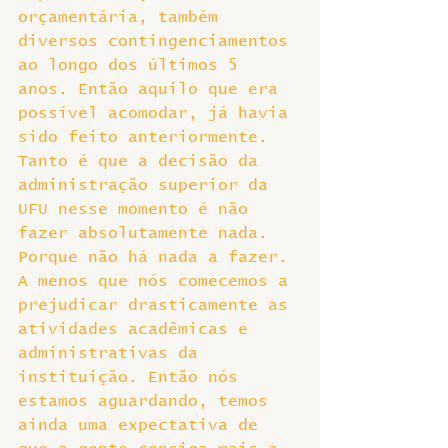
orçamentária, também 
diversos contingenciamentos 
ao longo dos últimos 5 
anos. Então aquilo que era 
possível acomodar, já havia 
sido feito anteriormente. 
Tanto é que a decisão da 
administração superior da 
UFU nesse momento é não 
fazer absolutamente nada. 
Porque não há nada a fazer. 
A menos que nós comecemos a 
prejudicar drasticamente as 
atividades acadêmicas e 
administrativas da 
instituição. Então nós 
estamos aguardando, temos 
ainda uma expectativa de 