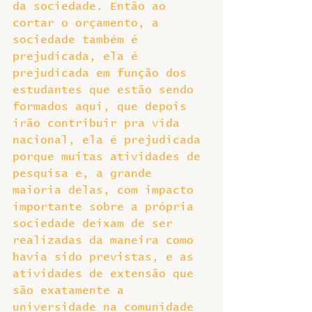
da sociedade. Então ao 
cortar o orçamento, a 
sociedade também é 
prejudicada, ela é 
prejudicada em função dos 
estudantes que estão sendo 
formados aqui, que depois 
irão contribuir pra vida 
nacional, ela é prejudicada 
porque muitas atividades de 
pesquisa e, a grande 
maioria delas, com impacto 
importante sobre a própria 
sociedade deixam de ser 
realizadas da maneira como 
havia sido previstas, e as 
atividades de extensão que 
são exatamente a 
universidade na comunidade 