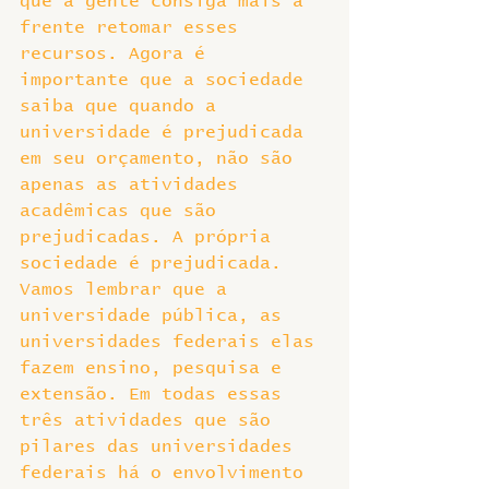
que a gente consiga mais a 
frente retomar esses 
recursos. Agora é 
importante que a sociedade 
saiba que quando a 
universidade é prejudicada 
em seu orçamento, não são 
apenas as atividades 
acadêmicas que são 
prejudicadas. A própria 
sociedade é prejudicada. 
Vamos lembrar que a 
universidade pública, as 
universidades federais elas 
fazem ensino, pesquisa e 
extensão. Em todas essas 
três atividades que são 
pilares das universidades 
federais há o envolvimento 