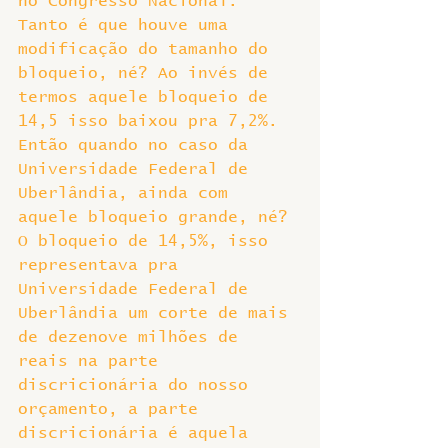
no Congresso Nacional. 
Tanto é que houve uma 
modificação do tamanho do 
bloqueio, né? Ao invés de 
termos aquele bloqueio de 
14,5 isso baixou pra 7,2%. 
Então quando no caso da 
Universidade Federal de 
Uberlândia, ainda com 
aquele bloqueio grande, né? 
O bloqueio de 14,5%, isso 
representava pra 
Universidade Federal de 
Uberlândia um corte de mais 
de dezenove milhões de 
reais na parte 
discricionária do nosso 
orçamento, a parte 
discricionária é aquela 