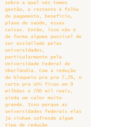
sobre a qual nós temos 
gestão, o restante é folha 
de pagamento, benefício, 
plano de saúde, essas 
coisas. Então, isso não é 
de forma alguma possível de 
ser assimilado pelas 
universidades, 
particularmente pela 
Universidade Federal de 
Uberlândia. Com a redução 
do bloqueio pra pra 7,2%, o 
corte pra UFU ficou em 9 
milhões e 700 mil reais, 
ainda um valor muito 
grande. Isso porque as 
universidades federais elas 
já vinham sofrendo algum 
tipo de redução 