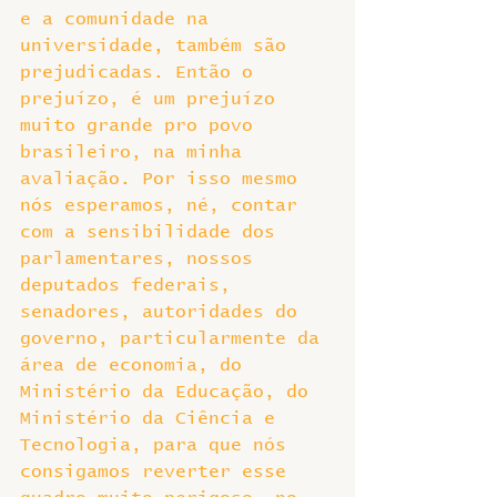
e a comunidade na 
universidade, também são 
prejudicadas. Então o 
prejuízo, é um prejuízo 
muito grande pro povo 
brasileiro, na minha 
avaliação. Por isso mesmo 
nós esperamos, né, contar 
com a sensibilidade dos 
parlamentares, nossos 
deputados federais, 
senadores, autoridades do 
governo, particularmente da 
área de economia, do 
Ministério da Educação, do 
Ministério da Ciência e 
Tecnologia, para que nós 
consigamos reverter esse 