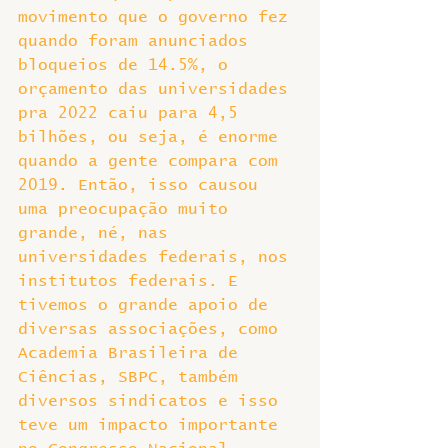
movimento que o governo fez 
quando foram anunciados 
bloqueios de 14.5%, o 
orçamento das universidades 
pra 2022 caiu para 4,5 
bilhões, ou seja, é enorme 
quando a gente compara com 
2019. Então, isso causou 
uma preocupação muito 
grande, né, nas 
universidades federais, nos 
institutos federais. E 
tivemos o grande apoio de 
diversas associações, como 
Academia Brasileira de 
Ciências, SBPC, também 
diversos sindicatos e isso 
teve um impacto importante 