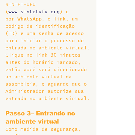
SINTET-UFU 
(
www.sintetufu.org
) e 
por 
WhatsApp
, o link, um 
código de identificação 
(ID) e uma senha de acesso 
para iniciar o processo de 
entrada no ambiente virtual.
Clique no link 30 minutos 
antes do horário marcado, 
então você será direcionado 
ao ambiente virtual da 
assembleia, e aguarde que o 
Administrador autorize sua 
entrada no ambiente virtual.
Passo 3– Entrando no 
ambiente virtual
Como medida de segurança, 