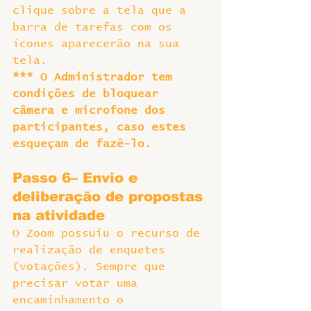
clique sobre a tela que a 
barra de tarefas com os 
ícones aparecerão na sua 
tela.
*** O Administrador tem 
condições de bloquear 
câmera e microfone dos 
participantes, caso estes 
esqueçam de fazê-lo.
Passo 6– Envio e 
deliberação de propostas 
na atividade
O Zoom possuiu o recurso de 
realização de enquetes 
(votações). Sempre que 
precisar votar uma 
encaminhamento o 