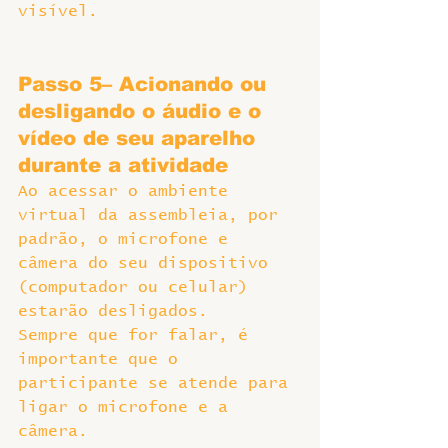
visível.
Passo 5– Acionando ou 
desligando o áudio e o 
vídeo de seu aparelho 
durante a atividade
Ao acessar o ambiente 
virtual da assembleia, por 
padrão, o microfone e 
câmera do seu dispositivo 
(computador ou celular) 
estarão desligados.
Sempre que for falar, é 
importante que o 
participante se atende para 
ligar o microfone e a 
câmera.