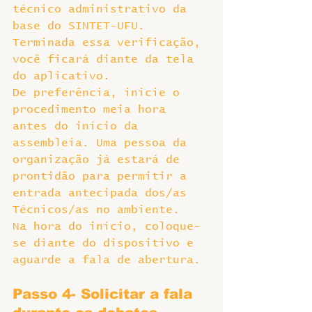
técnico administrativo da 
base do SINTET-UFU.
Terminada essa verificação, 
você ficará diante da tela 
do aplicativo.
De preferência, inicie o 
procedimento meia hora 
antes do início da 
assembleia. Uma pessoa da 
organização já estará de 
prontidão para permitir a 
entrada antecipada dos/as 
Técnicos/as no ambiente.
Na hora do início, coloque-
se diante do dispositivo e 
aguarde a fala de abertura.
Passo 4- Solicitar a fala 