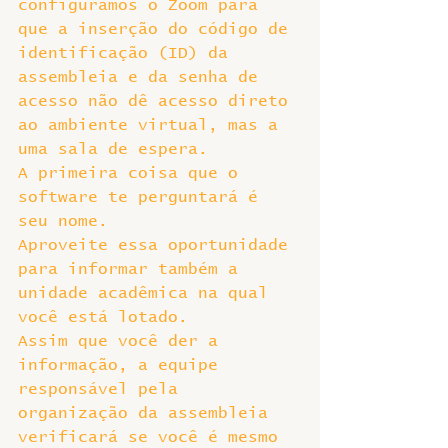
configuramos o Zoom para 
que a inserção do código de 
identificação (ID) da 
assembleia e da senha de 
acesso não dê acesso direto 
ao ambiente virtual, mas a 
uma sala de espera.
A primeira coisa que o 
software te perguntará é 
seu nome.
Aproveite essa oportunidade 
para informar também a 
unidade acadêmica na qual 
você está lotado.
Assim que você der a 
informação, a equipe 
responsável pela 
organização da assembleia 
verificará se você é mesmo 