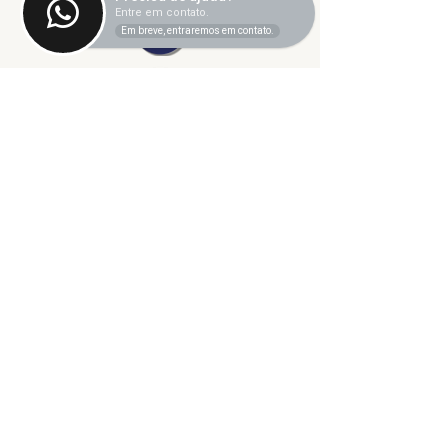
Entre em contato.
Em breve, entraremos em contato.
©2024 fresta coletiva