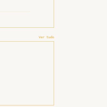
Ver tudo