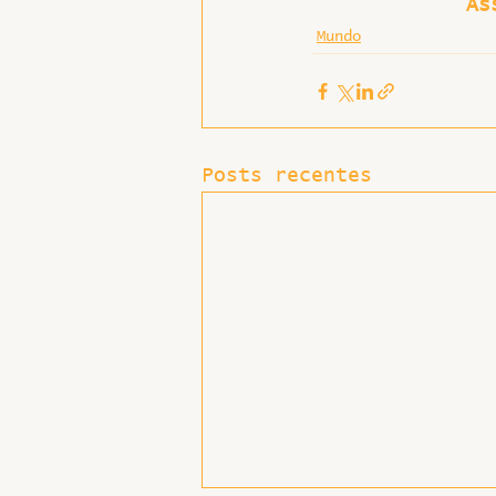
As
Mundo
Posts recentes