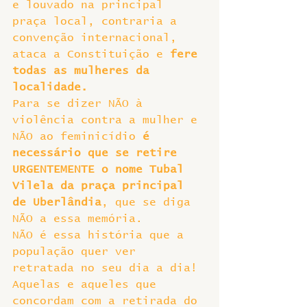
e louvado na principal 
praça local, contraria a 
convenção internacional, 
ataca a Constituição e 
fere 
todas as mulheres da 
localidade.
Para se dizer NÃO à 
violência contra a mulher e 
NÃO ao feminicídio 
é 
necessário que se retire 
URGENTEMENTE o nome Tubal 
Vilela da praça principal 
de Uberlândia
, que se diga 
NÃO a essa memória.
NÃO é essa história que a 
população quer ver 
retratada no seu dia a dia!
Aquelas e aqueles que 
concordam com a retirada do 