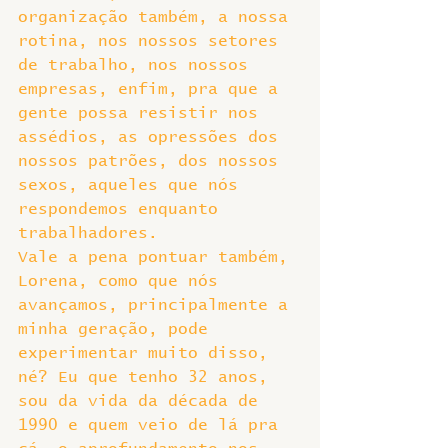
organização também, a nossa 
rotina, nos nossos setores 
de trabalho, nos nossos 
empresas, enfim, pra que a 
gente possa resistir nos 
assédios, as opressões dos 
nossos patrões, dos nossos 
sexos, aqueles que nós 
respondemos enquanto 
trabalhadores.
Vale a pena pontuar também, 
Lorena, como que nós 
avançamos, principalmente a 
minha geração, pode 
experimentar muito disso, 
né? Eu que tenho 32 anos, 
sou da vida da década de 
1990 e quem veio de lá pra 