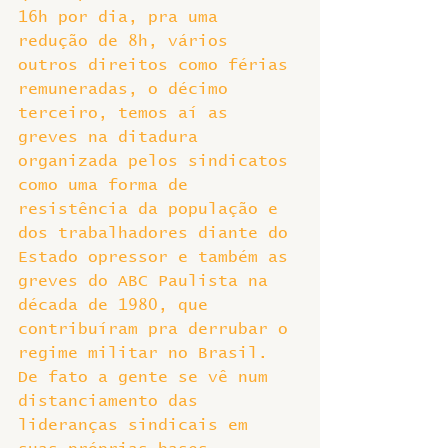
16h por dia, pra uma 
redução de 8h, vários 
outros direitos como férias 
remuneradas, o décimo 
terceiro, temos aí as 
greves na ditadura 
organizada pelos sindicatos 
como uma forma de 
resistência da população e 
dos trabalhadores diante do 
Estado opressor e também as 
greves do ABC Paulista na 
década de 1980, que 
contribuíram pra derrubar o 
regime militar no Brasil.
De fato a gente se vê num 
distanciamento das 
lideranças sindicais em 