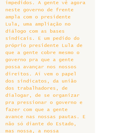
impedidos. A gente vê agora 
neste governo de frente 
ampla com o presidente 
Lula, uma ampliação no 
diálogo com as bases 
sindicais. E um pedido do 
próprio presidente Lula de 
que a gente cobre mesmo o 
governo pra que a gente 
possa avançar nos nossos 
direitos. Aí vem o papel 
dos sindicatos, da união 
dos trabalhadores, de 
dialogar, de se organizar 
pra pressionar o governo e 
fazer com que a gente 
avance nas nossas pautas. E 
não só diante do Estado, 
mas nossa, a nossa 