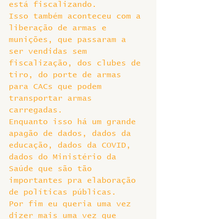
está fiscalizando.
Isso também aconteceu com a 
liberação de armas e 
munições, que passaram a 
ser vendidas sem 
fiscalização, dos clubes de 
tiro, do porte de armas 
para CACs que podem 
transportar armas 
carregadas.
Enquanto isso há um grande 
apagão de dados, dados da 
educação, dados da COVID, 
dados do Ministério da 
Saúde que são tão 
importantes pra elaboração 
de políticas públicas.
Por fim eu queria uma vez 
dizer mais uma vez que 