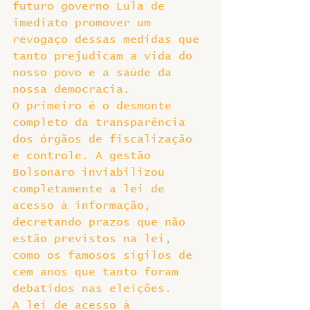
futuro governo Lula de 
imediato promover um 
revogaço dessas medidas que 
tanto prejudicam a vida do 
nosso povo e a saúde da 
nossa democracia.
O primeiro é o desmonte 
completo da transparência 
dos órgãos de fiscalização 
e controle. A gestão 
Bolsonaro inviabilizou 
completamente a lei de 
acesso à informação, 
decretando prazos que não 
estão previstos na lei, 
como os famosos sigilos de 
cem anos que tanto foram 
debatidos nas eleições.
A lei de acesso à 