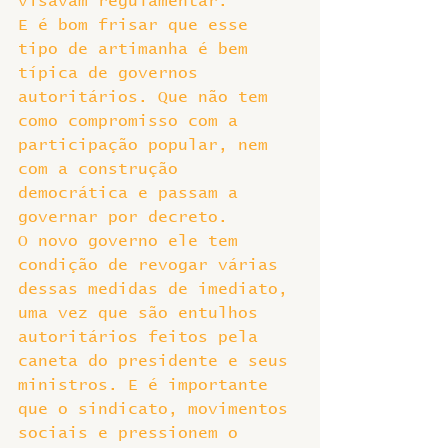
visavam regulamentar.
E é bom frisar que esse 
tipo de artimanha é bem 
típica de governos 
autoritários. Que não tem 
como compromisso com a 
participação popular, nem 
com a construção 
democrática e passam a 
governar por decreto.
O novo governo ele tem 
condição de revogar várias 
dessas medidas de imediato, 
uma vez que são entulhos 
autoritários feitos pela 
caneta do presidente e seus 
ministros. E é importante 
que o sindicato, movimentos 
sociais e pressionem o 