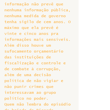
informação não prevê que 
nenhuma informação pública, 
nenhuma medida de governo 
tenha sigilo de cem anos. O 
máximo que ela prevê é 
vinte e cinco anos pra 
informações mais sensíveis. 
Além disso houve um 
sufocamento orçamentário 
das instituições de 
fiscalização e controle e 
de combate à corrupção, 
além de uma decisão 
política de não vigiar e 
não punir crimes que 
interessavam ao grupo 
político no poder.
Quem não lembra do episódio 