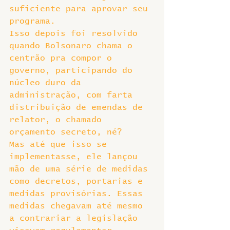
suficiente para aprovar seu 
programa.
Isso depois foi resolvido 
quando Bolsonaro chama o 
centrão pra compor o 
governo, participando do 
núcleo duro da 
administração, com farta 
distribuição de emendas de 
relator, o chamado 
orçamento secreto, né?
Mas até que isso se 
implementasse, ele lançou 
mão de uma série de medidas 
como decretos, portarias e 
medidas provisórias. Essas 
medidas chegavam até mesmo 
a contrariar a legislação 