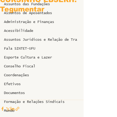
Assuntos das Fundações
Tegumentar
Assuntos de Aposentados
Administração e Finanças
Acessibilidade
Assuntos Jurídicos e Relação de Tra
Fala SINTET-UFU
Esporte Cultura e Lazer
Conselho Fiscal
Coordenações
Efetivos
Documentos
Formação e Relações Sindicais
Mundo