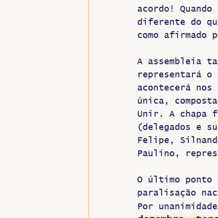
acordo! Quando 
diferente do qu
como afirmado p
A assembleia ta
representará o 
acontecerá nos 
única, composta
Unir. A chapa f
(delegados e su
Felipe, Silnand
Paulino, repres
O último ponto 
paralisação nac
Por unanimidade