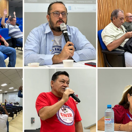
Greve