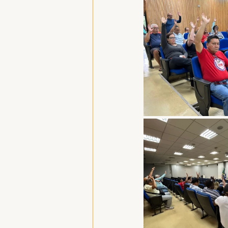
Hospitais e Saúde Pública