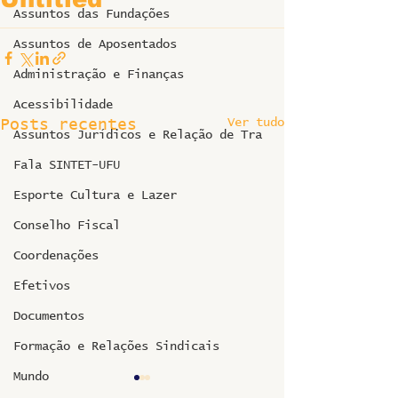
Assuntos das Fundações
Assuntos de Aposentados
Administração e Finanças
Acessibilidade
Ver tudo
Posts recentes
Assuntos Jurídicos e Relação de Tra
Fala SINTET-UFU
Esporte Cultura e Lazer
Conselho Fiscal
Coordenações
Efetivos
Documentos
Formação e Relações Sindicais
Mundo