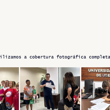
ilizamos a cobertura fotográfica complet