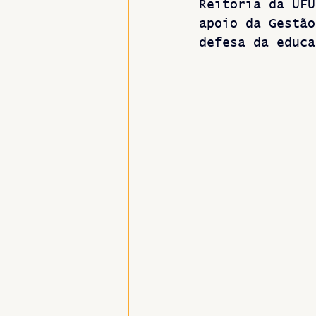
Reitoria da UFU
apoio da Gestão
defesa da educa