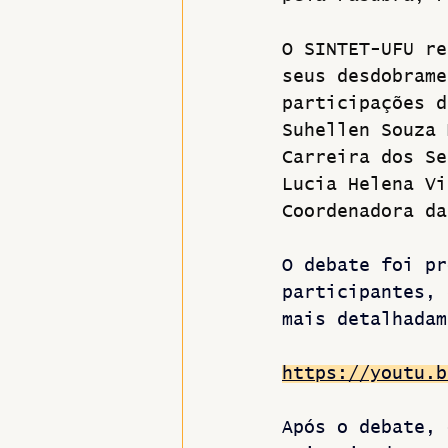
O SINTET-UFU re
seus desdobrame
participações d
Suhellen Souza 
Carreira dos Se
Lucia Helena Vi
Coordenadora da
O debate foi pr
participantes, 
mais detalhadam
https://youtu.b
Após o debate, 