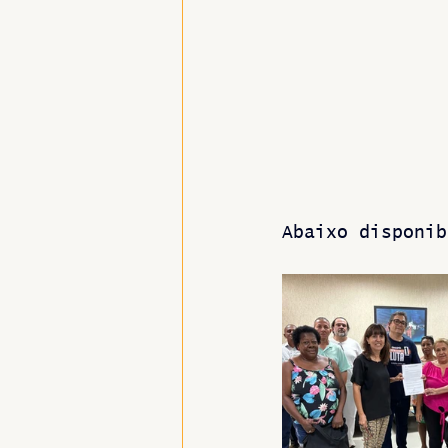
Abaixo disponib