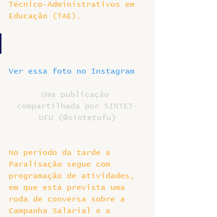
Técnico-Administrativos em 
Educação (TAE).
Ver essa foto no Instagram
Uma publicação 
compartilhada por SINTET-
UFU (@sintetufu)
No período da tarde a 
Paralisação segue com 
programação de atividades, 
em que está prevista uma 
roda de conversa sobre a 
Campanha Salarial e a 