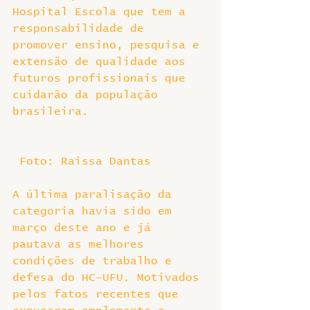
Hospital Escola que tem a 
responsabilidade de 
promover ensino, pesquisa e 
extensão de qualidade aos 
futuros profissionais que 
cuidarão da população 
brasileira.
 Foto: Raissa Dantas
A última paralisação da 
categoria havia sido em 
março deste ano e já 
pautava as melhores 
condições de trabalho e 
defesa do HC-UFU. Motivados 
pelos fatos recentes que 