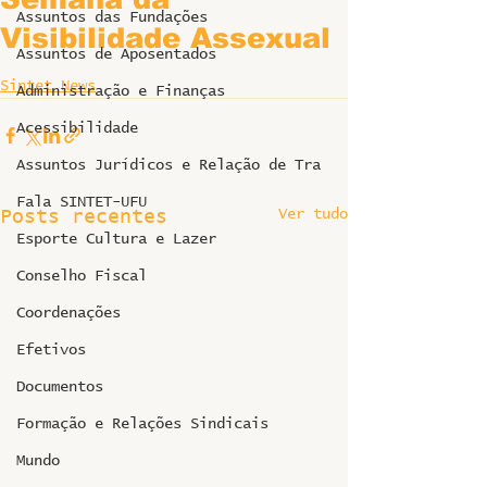
Assuntos das Fundações
Visibilidade Assexual
Assuntos de Aposentados
Sintet News
Administração e Finanças
Acessibilidade
Assuntos Jurídicos e Relação de Tra
Fala SINTET-UFU
Ver tudo
Posts recentes
Esporte Cultura e Lazer
Conselho Fiscal
Coordenações
Efetivos
Documentos
Formação e Relações Sindicais
Mundo