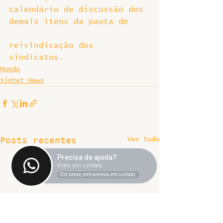
calendário de discussão dos 
demais itens da pauta de
reivindicação dos 
sindicatos.
Mundo
Sintet News
Ver tudo
Posts recentes
Precisa de ajuda?
Entre em contato.
Em breve, entraremos em contato.