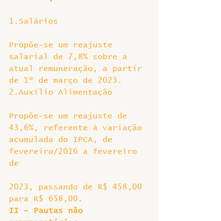
1.Salários
Propõe-se um reajuste 
salarial de 7,8% sobre a 
atual remuneração, a partir 
de 1º de março de 2023.
2.Auxílio Alimentação
Propõe-se um reajuste de 
43,6%, referente à variação 
acumulada do IPCA, de 
fevereiro/2016 a fevereiro 
de
2023, passando de R$ 458,00 
para R$ 658,00.
II – Pautas não 