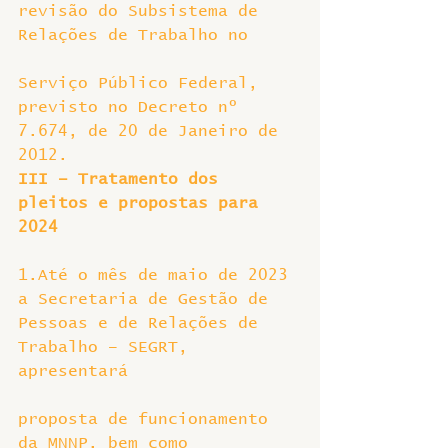
revisão do Subsistema de 
Relações de Trabalho no
Serviço Público Federal, 
previsto no Decreto nº 
7.674, de 20 de Janeiro de 
2012.
III – Tratamento dos 
pleitos e propostas para 
2024
1.Até o mês de maio de 2023 
a Secretaria de Gestão de 
Pessoas e de Relações de 
Trabalho – SEGRT, 
apresentará
proposta de funcionamento 
da MNNP, bem como 