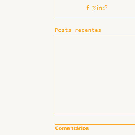
Posts recentes
Comentários