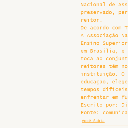
Nacional de Ass
preservado, per
reitor.
De acordo com T
A Associação Na
Ensino Superior
em Brasília, e 
toca ao conjunt
reitores têm no
instituição. O 
educação, elege
tempos difíceis
enfrentar em fu
Escrito por: Di
Fonte: comunica
Você Sabia