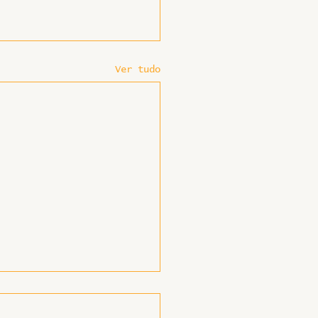
Ver tudo