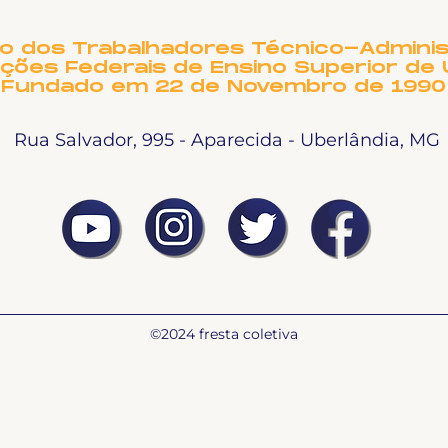
to dos Trabalhadores Técnico-Adminis
ições Federais de Ensino Superior de 
Fundado em 22 de Novembro de 1990
Rua Salvador, 995 - Aparecida - Uberlândia, MG
©2024 fresta coletiva