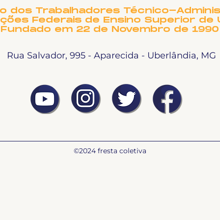
to dos Trabalhadores Técnico-Adminis
ições Federais de Ensino Superior de 
Fundado em 22 de Novembro de 1990
Rua Salvador, 995 - Aparecida - Uberlândia, MG
©2024 fresta coletiva