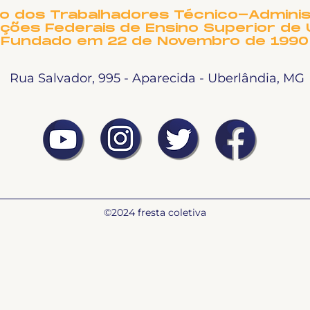
to dos Trabalhadores Técnico-Adminis
ições Federais de Ensino Superior de 
Fundado em 22 de Novembro de 1990
Rua Salvador, 995 - Aparecida - Uberlândia, MG
©2024 fresta coletiva