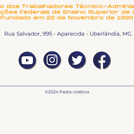
to dos Trabalhadores Técnico-Adminis
ições Federais de Ensino Superior de 
Fundado em 22 de Novembro de 1990
Rua Salvador, 995 - Aparecida - Uberlândia, MG
©2024 fresta coletiva