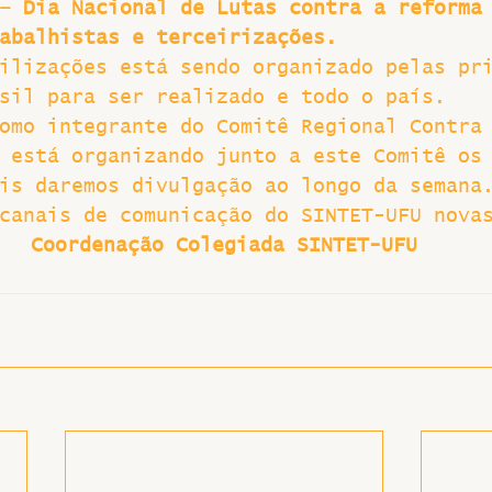
– Dia Nacional de Lutas contra a reforma
abalhistas e terceirizações.
ilizações está sendo organizado pelas pr
sil para ser realizado e todo o país.
omo integrante do Comitê Regional Contra
 está organizando junto a este Comitê os
is daremos divulgação ao longo da semana
canais de comunicação do SINTET-UFU nova
Coordenação Colegiada SINTET-UFU