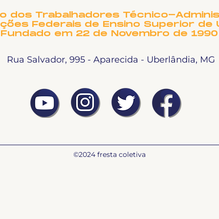
to dos Trabalhadores Técnico-Adminis
ições Federais de Ensino Superior de 
Fundado em 22 de Novembro de 1990
Rua Salvador, 995 - Aparecida - Uberlândia, MG
©2024 fresta coletiva