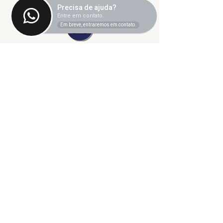
Precisa de ajuda?
Entre em contato.
Em breve, entraremos em contato.
©2024 fresta coletiva