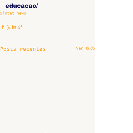
educacao/
Sintet News
Ver tudo
Posts recentes