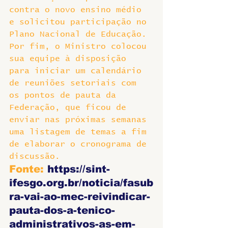
contra o novo ensino médio 
e solicitou participação no 
Plano Nacional de Educação. 
Por fim, o Ministro colocou 
sua equipe à disposição 
para iniciar um calendário 
de reuniões setoriais com 
os pontos de pauta da 
Federação, que ficou de 
enviar nas próximas semanas 
uma listagem de temas a fim 
de elaborar o cronograma de 
discussão.
Fonte: 
https://sint-
ifesgo.org.br/noticia/fasub
ra-vai-ao-mec-reivindicar-
pauta-dos-a-tenico-
administrativos-as-em-