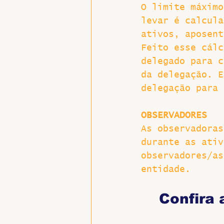
O limite máximo
levar é calcula
ativos, aposent
Feito esse cálc
delegado para c
da delegação. E
delegação para 
OBSERVADORES
As observadoras
durante as ativ
observadores/as
entidade. 
Confira 