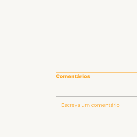
Comentários
Escreva um comentário
Informe sobre RSC