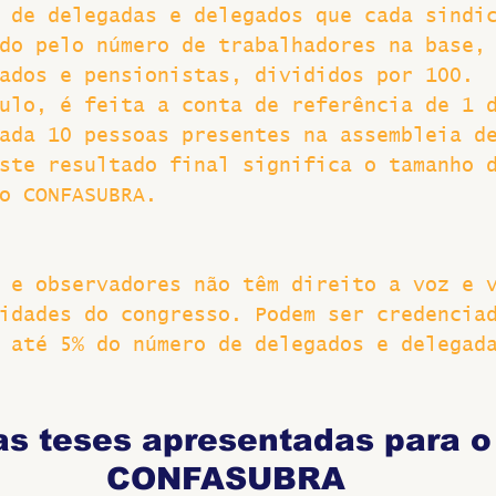
 de delegadas e delegados que cada sindi
do pelo número de trabalhadores na base,
ados e pensionistas, divididos por 100. 
ulo, é feita a conta de referência de 1 
ada 10 pessoas presentes na assembleia d
ste resultado final significa o tamanho 
o CONFASUBRA.
 e observadores não têm direito a voz e 
idades do congresso. Podem ser credencia
 até 5% do número de delegados e delegad
as teses apresentadas para o
CONFASUBRA