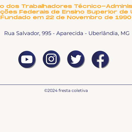
to dos Trabalhadores Técnico-Adminis
ições Federais de Ensino Superior de 
Fundado em 22 de Novembro de 1990
Rua Salvador, 995 - Aparecida - Uberlândia, MG
©2024 fresta coletiva