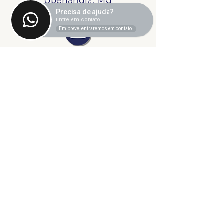
Uberlândia, MG
Precisa de ajuda?
Entre em contato.
Em breve, entraremos em contato.
©2024 fresta coletiva