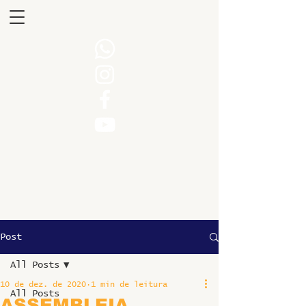
Post
All Posts
10 de dez. de 2020
1 min de leitura
All Posts
ASSEMBLEIA