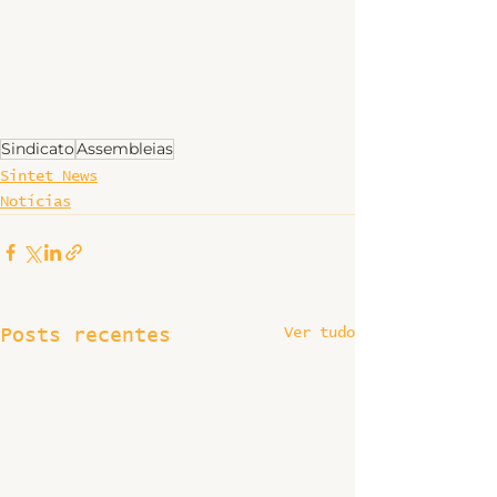
Sindicato
Assembleias
Sintet News
Notícias
Ver tudo
Posts recentes