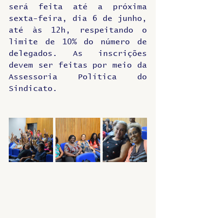
será feita até a próxima 
sexta-feira, dia 6 de junho, 
até às 12h, respeitando o 
limite de 10% do número de 
delegados. As inscrições 
devem ser feitas por meio da 
Assessoria Política do 
Sindicato. 