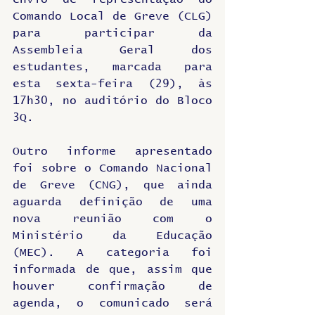
Comando Local de Greve (CLG) 
para participar da 
Assembleia Geral dos 
estudantes, marcada para 
esta sexta-feira (29), às 
17h30, no auditório do Bloco 
3Q.
Outro informe apresentado 
foi sobre o Comando Nacional 
de Greve (CNG), que ainda 
aguarda definição de uma 
nova reunião com o 
Ministério da Educação 
(MEC). A categoria foi 
informada de que, assim que 
houver confirmação de 
agenda, o comunicado será 