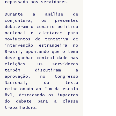
repassado aos servidores.
Durante a análise de 
conjuntura, os presentes 
debateram o cenário político 
nacional e alertaram para 
movimentos de tentativa de 
intervenção estrangeira no 
Brasil, apontando que o tema 
deve ganhar centralidade nas 
eleições. Os servidores 
também discutiram a 
aprovação, no Congresso 
Nacional, do texto 
relacionado ao fim da escala 
6x1, destacando os impactos 
do debate para a classe 
trabalhadora.