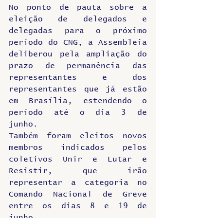
No ponto de pauta sobre a 
eleição de delegados e 
delegadas para o próximo 
período do CNG, a Assembleia 
deliberou pela ampliação do 
prazo de permanência das 
representantes e dos 
representantes que já estão 
em Brasília, estendendo o 
período até o dia 3 de 
junho.
Também foram eleitos novos 
membros indicados pelos 
coletivos Unir e Lutar e 
Resistir, que irão 
representar a categoria no 
Comando Nacional de Greve 
entre os dias 8 e 19 de 
junho.