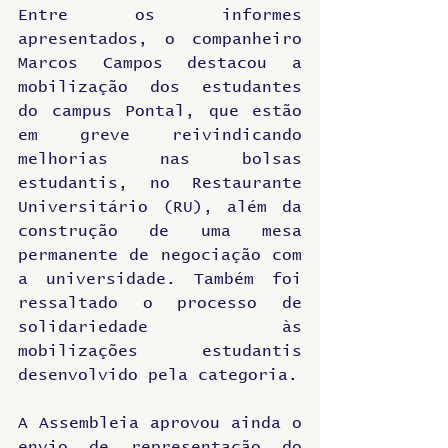
Entre os informes 
apresentados, o companheiro 
Marcos Campos destacou a 
mobilização dos estudantes 
do campus Pontal, que estão 
em greve reivindicando 
melhorias nas bolsas 
estudantis, no Restaurante 
Universitário (RU), além da 
construção de uma mesa 
permanente de negociação com 
a universidade. Também foi 
ressaltado o processo de 
solidariedade às 
mobilizações estudantis 
desenvolvido pela categoria.
A Assembleia aprovou ainda o 
envio de representação do 