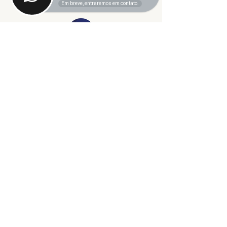
Em breve, entraremos em contato.
©2024 fresta coletiva