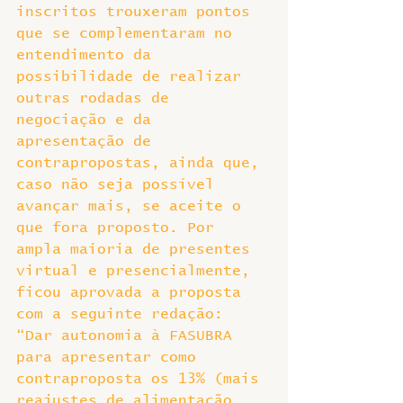
inscritos trouxeram pontos 
que se complementaram no 
entendimento da 
possibilidade de realizar 
outras rodadas de 
negociação e da 
apresentação de 
contrapropostas, ainda que, 
caso não seja possível 
avançar mais, se aceite o 
que fora proposto. Por 
ampla maioria de presentes 
virtual e presencialmente, 
ficou aprovada a proposta 
com a seguinte redação: 
“Dar autonomia à FASUBRA 
para apresentar como 
contraproposta os 13% (mais 
reajustes de alimentação, 