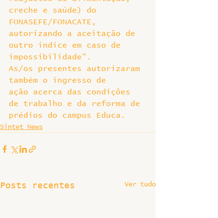
creche e saúde) do 
FONASEFE/FONACATE, 
autorizando a aceitação de 
outro índice em caso de 
impossibilidade”.
As/os presentes autorizaram 
também o ingresso de 
ação acerca das condições 
de trabalho e da reforma de 
prédios do campus Educa.
Sintet News
Ver tudo
Posts recentes