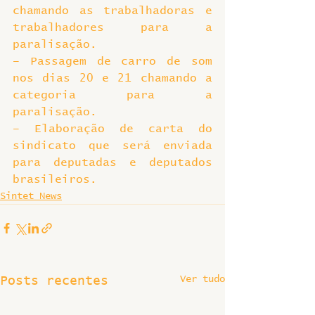
chamando as trabalhadoras e 
trabalhadores para a 
paralisação.
– Passagem de carro de som 
nos dias 20 e 21 chamando a 
categoria para a 
paralisação.
– Elaboração de carta do 
sindicato que será enviada 
para deputadas e deputados 
brasileiros.
Sintet News
Ver tudo
Posts recentes