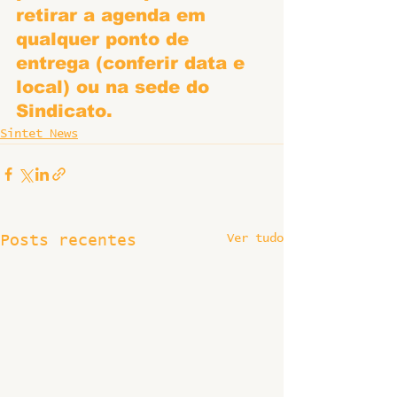
retirar a agenda em 
qualquer ponto de 
entrega (conferir data e 
local) ou na sede do 
Sindicato.
Sintet News
Ver tudo
Posts recentes