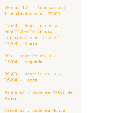
08h às 12h – Reunião com 
trabalhadores da DIAED
15h30 – Reunião com a 
PROGEP/DACIN (Pauta 
intérpretes de libras)
12/04 – Sexta
09h – Reunião do CLG
15/04 – Segunda
09h00 – Reunião do CLG
16/04 – Terça
Manhã atividade em Patos de 
Minas
Tarde atividade em Monte 