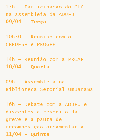
17h – Participação do CLG 
na assembleia da ADUFU
09/04 – Terça
10h30 – Reunião com o 
CREDESH e PROGEP
14h – Reunião com a PROAE
10/04 – Quarta
09h – Assembleia na 
Biblioteca Setorial Umuarama
16h – Debate com a ADUFU e 
discentes a respeito da 
greve e a pauta de 
recomposição orçamentária
11/04 – Quinta