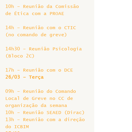
10h – Reunião da Comissão 
de Ética com a PROAE
14h – Reunião com o CTIC 
(no comando de greve)
14h30 – Reunião Psicologia 
(Bloco 2C)
17h – Reunião com o DCE
26/03 – Terça
09h – Reunião do Comando 
Local de Greve no CC de 
organização da semana
10h – Reunião SEAED (Dirac)
13h – Reunião com a direção 
do ICBIM