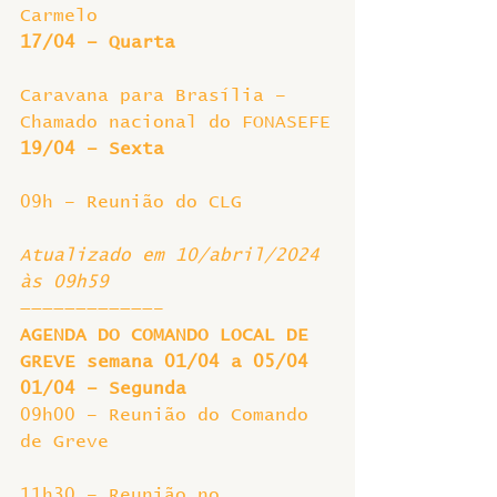
Carmelo
17/04 – Quarta
Caravana para Brasília – 
Chamado nacional do FONASEFE
19/04 – Sexta
09h – Reunião do CLG
Atualizado em 10/abril/2024 
às 09h59
————————————–
AGENDA DO COMANDO LOCAL DE 
GREVE semana 01/04 a 05/04
01/04 – Segunda
09h00 – Reunião do Comando 
de Greve
11h30 – Reunião no 