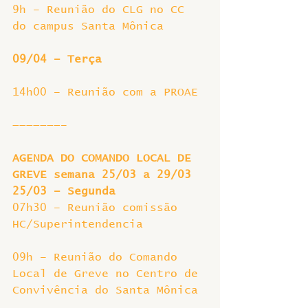
9h – Reunião do CLG no CC 
do campus Santa Mônica
09/04 – Terça
14h00 – Reunião com a PROAE
———————–
AGENDA DO COMANDO LOCAL DE 
GREVE semana 25/03 a 29/03
25/03 – Segunda
07h30 – Reunião comissão 
HC/Superintendencia
09h – Reunião do Comando 
Local de Greve no Centro de 
Convivência do Santa Mônica