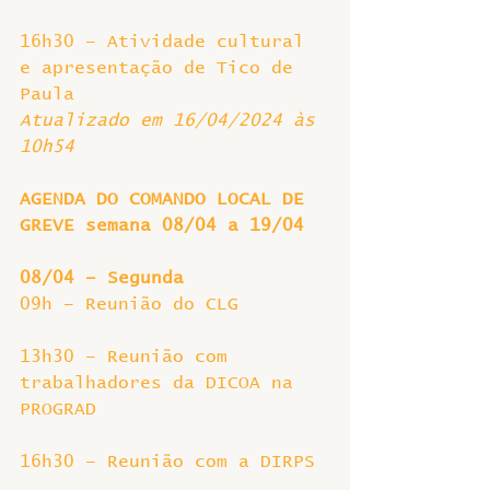
16h30 – Atividade cultural 
e apresentação de Tico de 
Paula
Atualizado em 16/04/2024 às 
10h54
AGENDA DO COMANDO LOCAL DE 
GREVE semana 08/04 a 19/04
08/04 – Segunda
09h – Reunião do CLG
13h30 – Reunião com 
trabalhadores da DICOA na 
PROGRAD
16h30 – Reunião com a DIRPS