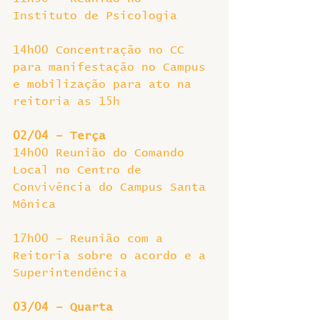
Instituto de Psicologia
14h00 Concentração no CC 
para manifestação no Campus 
e mobilização para ato na 
reitoria as 15h
02/04 – Terça
14h00 Reunião do Comando 
Local no Centro de 
Convivência do Campus Santa 
Mônica
17h00 – Reunião com a 
Reitoria sobre o acordo e a 
Superintendência
03/04 – Quarta