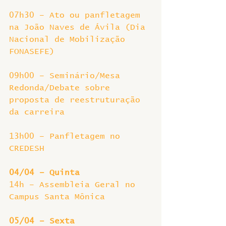
07h30 – Ato ou panfletagem 
na João Naves de Ávila (Dia 
Nacional de Mobilização 
FONASEFE)
09h00 – Seminário/Mesa 
Redonda/Debate sobre 
proposta de reestruturação 
da carreira
13h00 – Panfletagem no 
CREDESH
04/04 – Quinta
14h – Assembleia Geral no 
Campus Santa Mônica
05/04 – Sexta