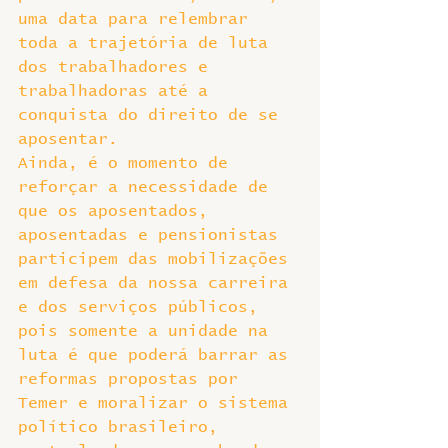
uma data para relembrar 
toda a trajetória de luta 
dos trabalhadores e 
trabalhadoras até a 
conquista do direito de se 
aposentar.
Ainda, é o momento de 
reforçar a necessidade de 
que os aposentados, 
aposentadas e pensionistas 
participem das mobilizações 
em defesa da nossa carreira 
e dos serviços públicos, 
pois somente a unidade na 
luta é que poderá barrar as 
reformas propostas por 
Temer e moralizar o sistema 
político brasileiro, 