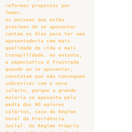
reformas propostas por 
Temer.
As pessoas que estão 
próximas de se aposentar 
contam os dias para ter uma 
aposentadoria com mais 
qualidade de vida e mais 
tranquilidade. No entanto, 
a expectativa é frustrada 
quando ao se aposentar, 
constatam que não conseguem 
sobreviver com o novo 
salário, porque a grande 
maioria se aposenta pela 
média dos 80 maiores 
salários, caso do Regime 
Geral da Previdência 
Social. No Regime Próprio 