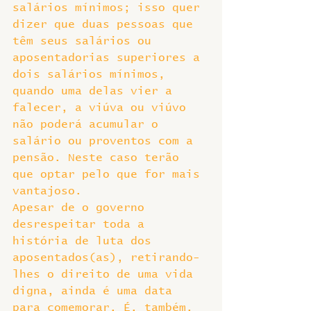
salários mínimos; isso quer 
dizer que duas pessoas que 
têm seus salários ou 
aposentadorias superiores a 
dois salários mínimos, 
quando uma delas vier a 
falecer, a viúva ou viúvo 
não poderá acumular o 
salário ou proventos com a 
pensão. Neste caso terão 
que optar pelo que for mais 
vantajoso.
Apesar de o governo 
desrespeitar toda a 
história de luta dos 
aposentados(as), retirando-
lhes o direito de uma vida 
digna, ainda é uma data 
para comemorar. É, também, 