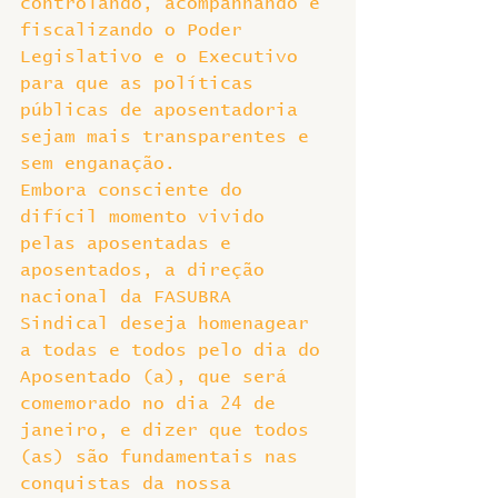
controlando, acompanhando e 
fiscalizando o Poder 
Legislativo e o Executivo 
para que as políticas 
públicas de aposentadoria 
sejam mais transparentes e 
sem enganação.
Embora consciente do 
difícil momento vivido 
pelas aposentadas e 
aposentados, a direção 
nacional da FASUBRA 
Sindical deseja homenagear 
a todas e todos pelo dia do 
Aposentado (a), que será 
comemorado no dia 24 de 
janeiro, e dizer que todos 
(as) são fundamentais nas 
conquistas da nossa 