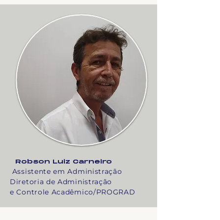
Robson Luiz Carneiro
Assistente em Administração
Diretoria de Administração
e Controle Acadêmico/PROGRAD