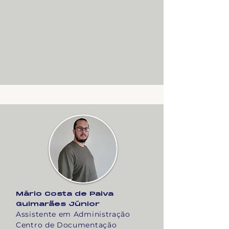
Mário Costa de Paiva
Guimarães Júnior
Assistente em Administração
Centro de Documentação