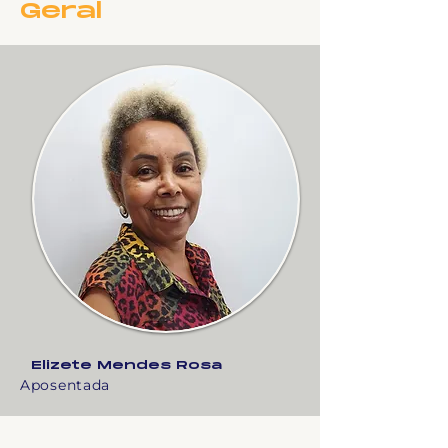
Geral
Elizete Mendes Rosa
Aposentada