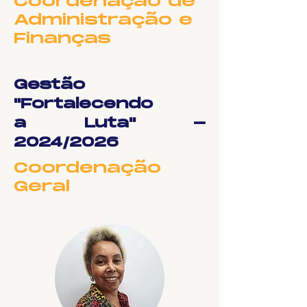
Coordenação de
Administração e
Finanças
Gestão
"Fortalecendo
a Luta" -
2024/2026
Coordenação
Geral