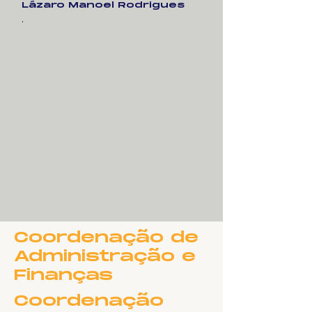
Lázaro Manoel Rodrigues
.
Coordenação de
Administração e
Finanças
Coordenação