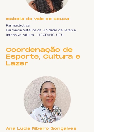
Isabella do Vale de Souza
Farmacêutica
Farmácia Satélite da Unidade de Terapia
Intensiva Adulto - UFCD/HC-UFU
Coordenação de
Esporte, Cultura e
Lazer
Ana Lúcia Ribeiro Gonçalves