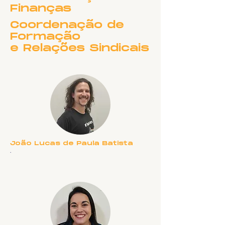
Finanças
Coordenação de
Formação
e Relações Sindicais
João Lucas de Paula Batista
.