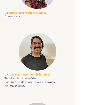
Elizete Mendes Rosa
Aposentada
Lucas Pires Rodrigues
Técnico de Laboratório
Laboratório de Bioquímica e Toxinas
Animais/IBTEC