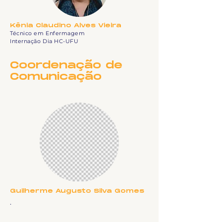
Kênia Claudino Alves Vieira
Técnico em Enfermagem
Internação Dia HC-UFU
Coordenação de
Comunicação
Guilherme Augusto Silva Gomes
.