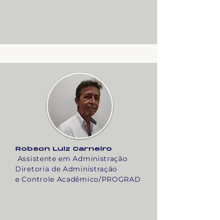
Robson Luiz Carneiro
Assistente em Administração
Diretoria de Administração
e Controle Acadêmico/PROGRAD