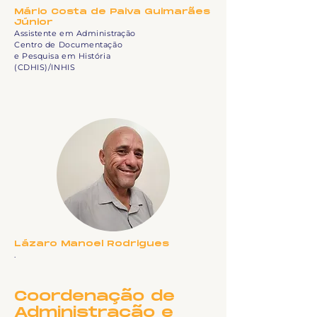
Mário Costa de Paiva Guimarães
Júnior
Assistente em Administração
Centro de Documentação
e Pesquisa em História
(CDHIS)/INHIS
Lázaro Manoel Rodrigues
.
Coordenação de
Administração e