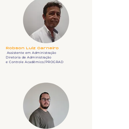
Robson Luiz Carneiro
Assistente em Administração
Diretoria de Administração
e Controle Acadêmico/PROGRAD