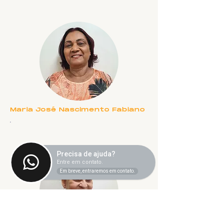
Maria José Nascimento Fabiano
.
Precisa de ajuda?
Entre em contato.
Em breve, entraremos em contato.