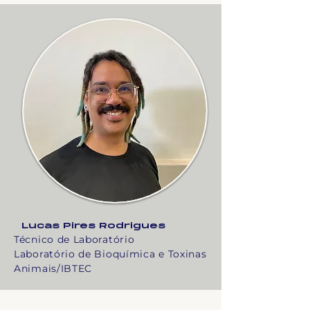
Lucas Pires Rodrigues
Técnico de Laboratório
Laboratório de Bioquímica e Toxinas
Animais/IBTEC