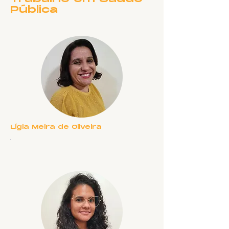
Pública
Lígia Meira de Oliveira
.