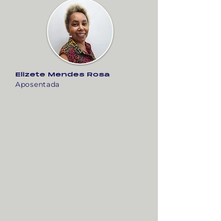
Elizete Mendes Rosa
Aposentada