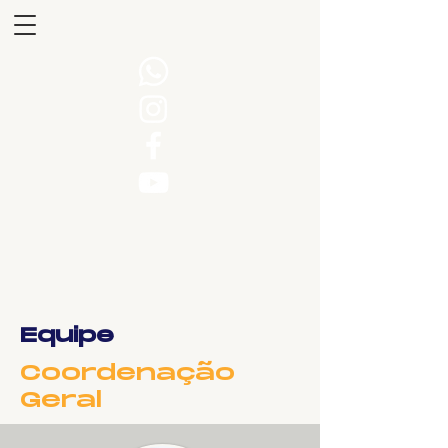
Equipe
Coordenação
Geral