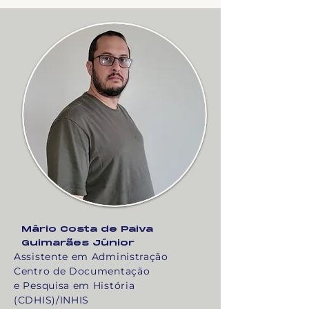
Mário Costa de Paiva
Guimarães Júnior
Assistente em Administração
Centro de Documentação
e Pesquisa em História
(CDHIS)/INHIS