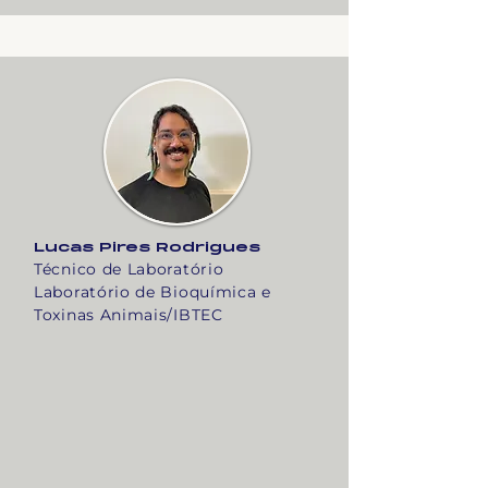
Lucas Pires Rodrigues
Técnico de Laboratório
Laboratório de Bioquímica e
Toxinas Animais/IBTEC