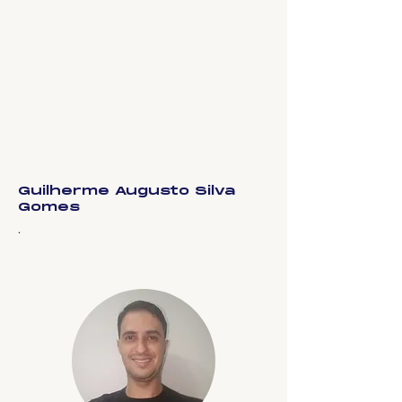
Guilherme Augusto Silva
Gomes
.