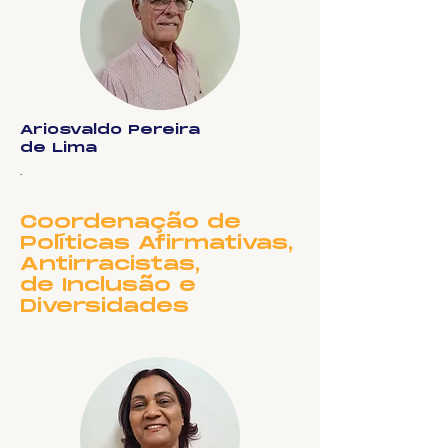
Ariosvaldo Pereira
de Lima
.
Coordenação de
Políticas Afirmativas,
Antirracistas,
de Inclusão e
Diversidades