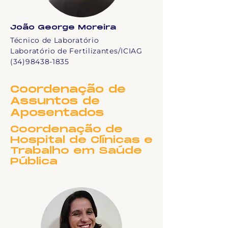
João George Moreira
Técnico de Laboratório
Laboratório de Fertilizantes/ICIAG
(34)98438-1835
Coordenação de
Assuntos de
Aposentados
Coordenação de
Hospital de Clínicas e
Trabalho em Saúde
Pública