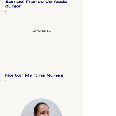
Samuel Franco de Assis
Junior
.
Norton Martins Nunes
.