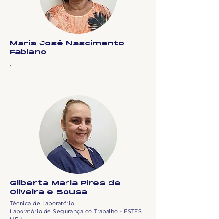
Maria José Nascimento
Fabiano
.
Gilberta Maria Pires de
Oliveira e Sousa
Técnica de Laboratório
Laboratório de Segurança do Trabalho - ESTES