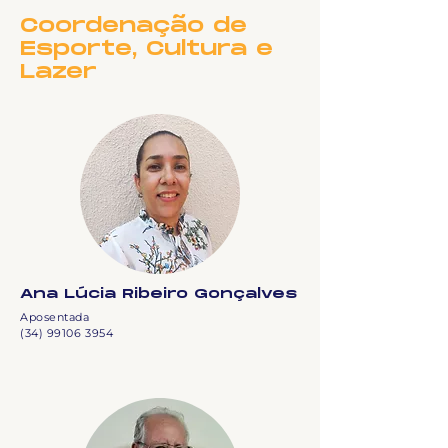
Coordenação de
Esporte, Cultura e
Lazer
Ana Lúcia Ribeiro Gonçalves
Aposentada
(34) 99106 3954