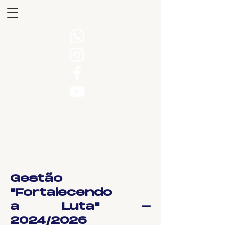
Gestão
"Fortalecendo
a Luta" -
2024/2026