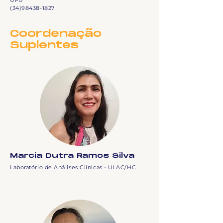
UFU
(34)98438-1827
Coordenação
Suplentes
Marcia Dutra Ramos Silva
Laboratório de Análises Clínicas - ULAC/HC