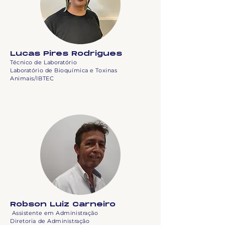
Lucas Pires Rodrigues
Técnico de Laboratório
Laboratório de Bioquímica e Toxinas
Animais/IBTEC
Robson Luiz Carneiro
Assistente em Administração
Diretoria de Administração