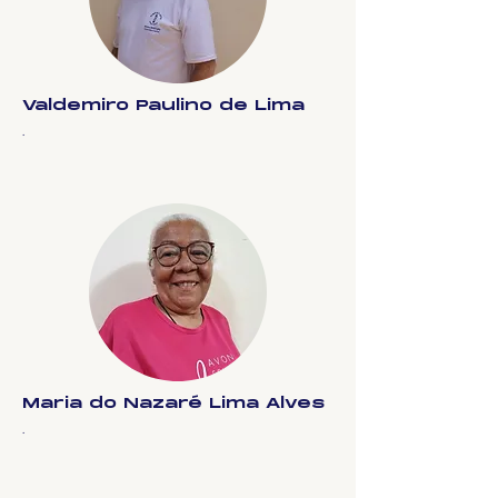
Valdemiro Paulino de Lima
.
Maria do Nazaré Lima Alves
.