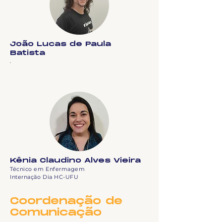
João Lucas de Paula
Batista
.
Kênia Claudino Alves Vieira
Técnico em Enfermagem
Internação Dia HC-UFU
Coordenação de
Comunicação