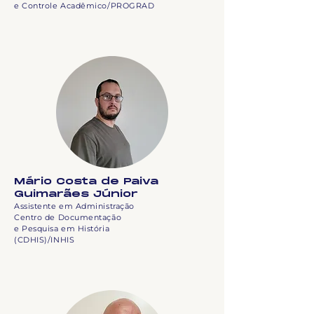
e Controle Acadêmico/PROGRAD
Mário Costa de Paiva
Guimarães Júnior
Assistente em Administração
Centro de Documentação
e Pesquisa em História
(CDHIS)/INHIS