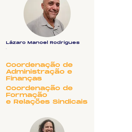
Lázaro Manoel Rodrigues
.
Coordenação de
Administração e
Finanças
Coordenação de
Formação
e Relações Sindicais