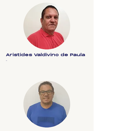
Aristides Valdivino de Paula
..