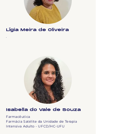
Lígia Meira de Oliveira
.
Isabella do Vale de Souza
Farmacêutica
Farmácia Satélite da Unidade de Terapia
Intensiva Adulto - UFCD/HC-UFU