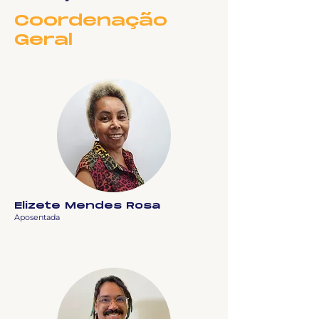
Coordenação
Geral
Elizete Mendes Rosa
Aposentada