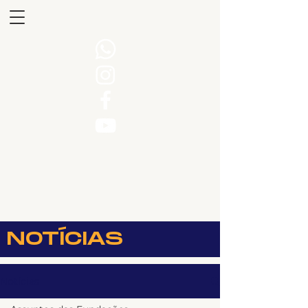
NOTÍCIAS
Notícias