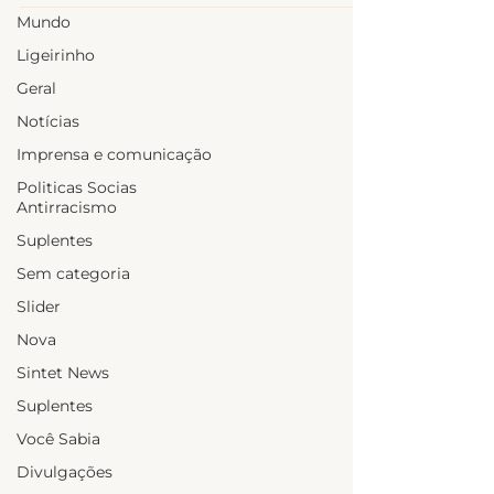
Mundo
Ligeirinho
Geral
Notícias
Imprensa e comunicação
Politicas Socias
Antirracismo
Suplentes
Sem categoria
Slider
Nova
Sintet News
Suplentes
Você Sabia
Divulgações