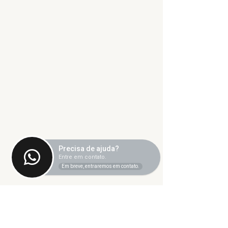
Precisa de ajuda?
Entre em contato.
Em breve, entraremos em contato.