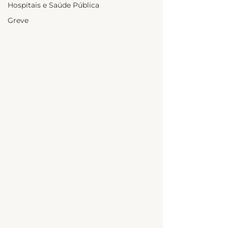
Hospitais e Saúde Pública
Greve