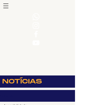
NOTÍCIAS
Notícias