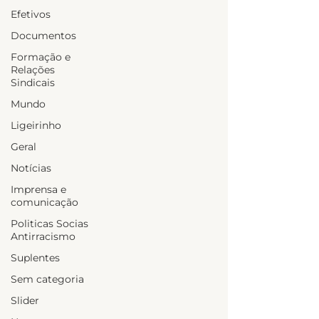
Efetivos
Documentos
Formação e
Relações
Sindicais
Mundo
Ligeirinho
Geral
Notícias
Imprensa e
comunicação
Politicas Socias
Antirracismo
Suplentes
Sem categoria
Slider