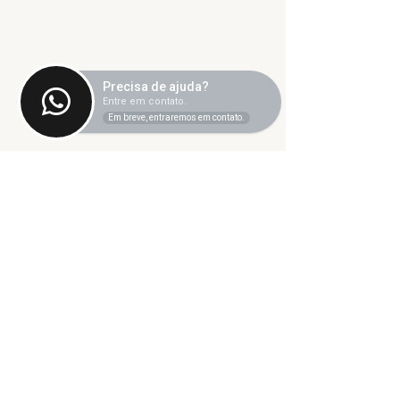
Precisa de ajuda?
Entre em contato.
Em breve, entraremos em contato.