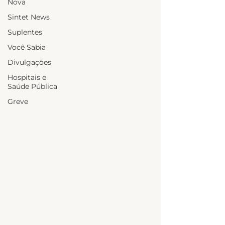
Nova
Sintet News
Suplentes
Você Sabia
Divulgações
Hospitais e
Saúde Pública
Greve