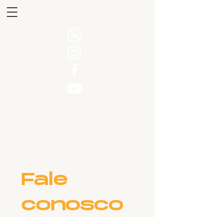
Fale 
conosco