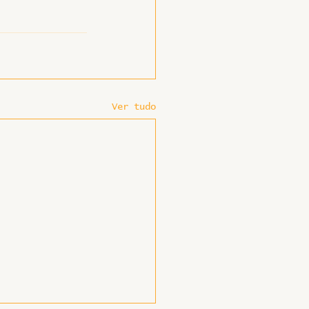
Ver tudo