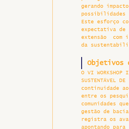
gerando impacto
possibilidades 
Este esforço co
expectativa de 
extensão  com i
da sustentabili
Objetivos 
O VI WORKSHOP I
SUSTENTÁVEL DE 
continuidade ao
entre os pesqui
comunidades que
gestão de bacia
registra os ava
apontando para 