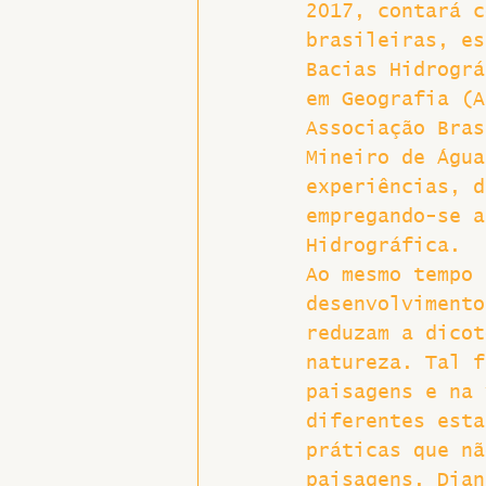
2017, contará c
brasileiras, es
Bacias Hidrográ
em Geografia (A
Associação Bras
Mineiro de Água
experiências, d
empregando-se a
Hidrográfica.
Ao mesmo tempo 
desenvolvimento
reduzam a dicot
natureza. Tal f
paisagens e na 
diferentes esta
práticas que nã
paisagens. Dian