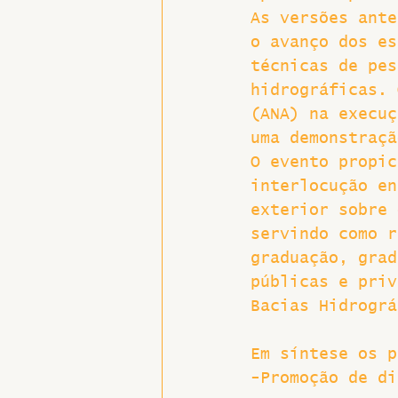
As versões ante
o avanço dos es
técnicas de pes
hidrográficas. 
(ANA) na execuç
uma demonstraçã
O evento propic
interlocução en
exterior sobre 
servindo como r
graduação, grad
públicas e priv
Bacias Hidrográ
Em síntese os p
-Promoção de di