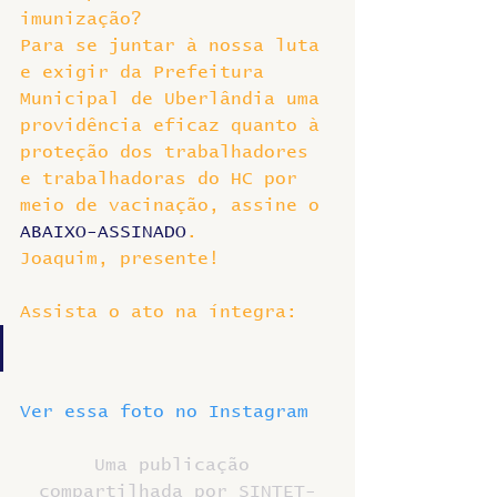
imunização?
Para se juntar à nossa luta 
e exigir da Prefeitura 
Municipal de Uberlândia uma 
providência eficaz quanto à 
proteção dos trabalhadores 
e trabalhadoras do HC por 
meio de vacinação, assine o 
ABAIXO-ASSINADO
.
Joaquim, presente!
Assista o ato na íntegra:
Ver essa foto no Instagram
Uma publicação 
compartilhada por SINTET-