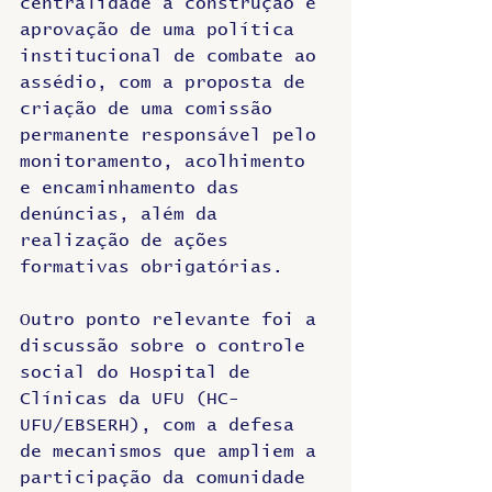
centralidade a construção e 
aprovação de uma política 
institucional de combate ao 
assédio, com a proposta de 
criação de uma comissão 
permanente responsável pelo 
monitoramento, acolhimento 
e encaminhamento das 
denúncias, além da 
realização de ações 
formativas obrigatórias.
Outro ponto relevante foi a 
discussão sobre o controle 
social do Hospital de 
Clínicas da UFU (HC-
UFU/EBSERH), com a defesa 
de mecanismos que ampliem a 
participação da comunidade 