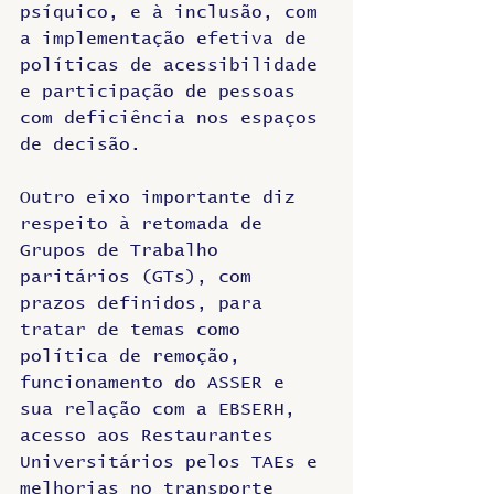
psíquico, e à inclusão, com 
a implementação efetiva de 
políticas de acessibilidade 
e participação de pessoas 
com deficiência nos espaços 
de decisão.
Outro eixo importante diz 
respeito à retomada de 
Grupos de Trabalho 
paritários (GTs), com 
prazos definidos, para 
tratar de temas como 
política de remoção, 
funcionamento do ASSER e 
sua relação com a EBSERH, 
acesso aos Restaurantes 
Universitários pelos TAEs e 
melhorias no transporte 