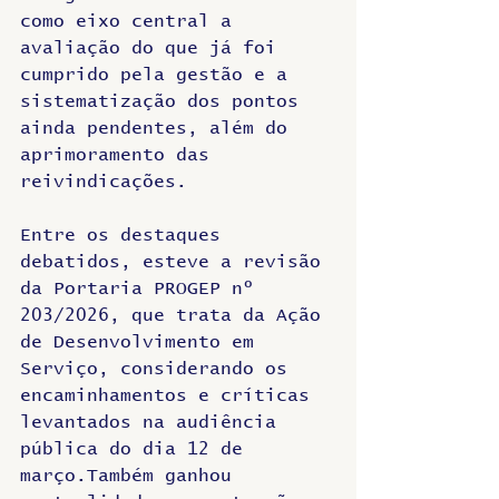
como eixo central a 
avaliação do que já foi 
cumprido pela gestão e a 
sistematização dos pontos 
ainda pendentes, além do 
aprimoramento das 
reivindicações.
Entre os destaques 
debatidos, esteve a revisão 
da Portaria PROGEP nº 
203/2026, que trata da Ação 
de Desenvolvimento em 
Serviço, considerando os 
encaminhamentos e críticas 
levantados na audiência 
pública do dia 12 de 
março.Também ganhou 