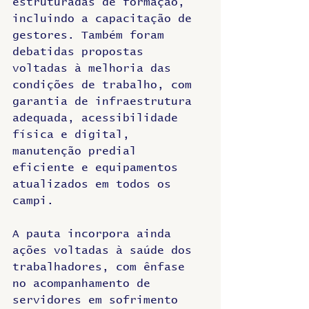
estruturadas de formação, 
incluindo a capacitação de 
gestores. Também foram 
debatidas propostas 
voltadas à melhoria das 
condições de trabalho, com 
garantia de infraestrutura 
adequada, acessibilidade 
física e digital, 
manutenção predial 
eficiente e equipamentos 
atualizados em todos os 
campi.
A pauta incorpora ainda 
ações voltadas à saúde dos 
trabalhadores, com ênfase 
no acompanhamento de 
servidores em sofrimento 