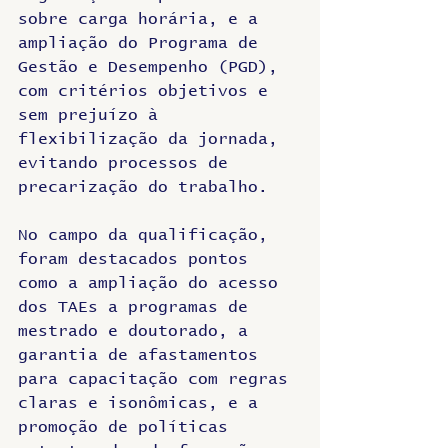
sobre carga horária, e a 
ampliação do Programa de 
Gestão e Desempenho (PGD), 
com critérios objetivos e 
sem prejuízo à 
flexibilização da jornada, 
evitando processos de 
precarização do trabalho.
No campo da qualificação, 
foram destacados pontos 
como a ampliação do acesso 
dos TAEs a programas de 
mestrado e doutorado, a 
garantia de afastamentos 
para capacitação com regras 
claras e isonômicas, e a 
promoção de políticas 