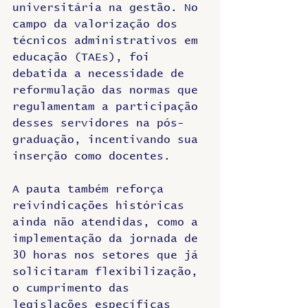
universitária na gestão. No 
campo da valorização dos 
técnicos administrativos em 
educação (TAEs), foi 
debatida a necessidade de 
reformulação das normas que 
regulamentam a participação 
desses servidores na pós-
graduação, incentivando sua 
inserção como docentes.
A pauta também reforça 
reivindicações históricas 
ainda não atendidas, como a 
implementação da jornada de 
30 horas nos setores que já 
solicitaram flexibilização, 
o cumprimento das 
legislações específicas 