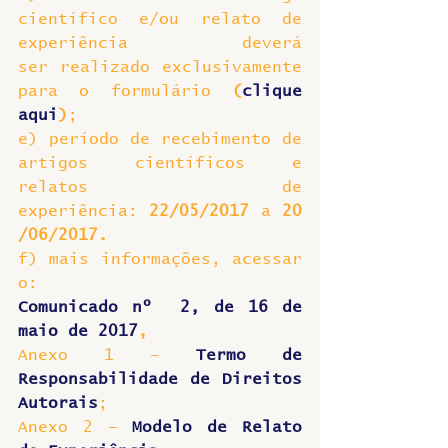
científico e/ou relato de 
experiência deverá 
ser realizado exclusivamente 
para o formulário 
(
clique 
aqui
)
;
e) período de recebimento de 
artigos científicos e 
relatos de 
experiência: 
22/05/2017 
a 
20
/06/2017.
f) mais informações, acessar 
o:
Comunicado nº  2, de 16 de 
maio de 2017
,
Anexo 1 – 
Termo de 
Responsabilidade de Direitos 
Autorais
;
Anexo 2 – 
Modelo de Relato 