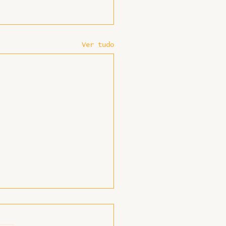
Ver tudo