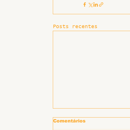
Posts recentes
Comentários