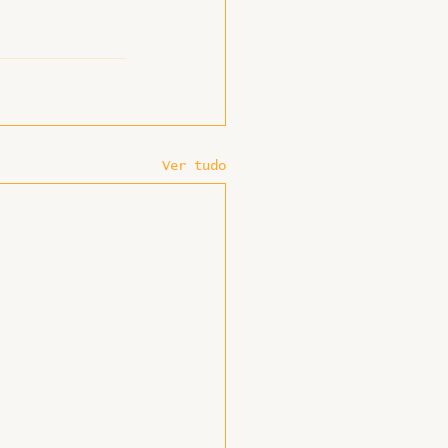
Ver tudo