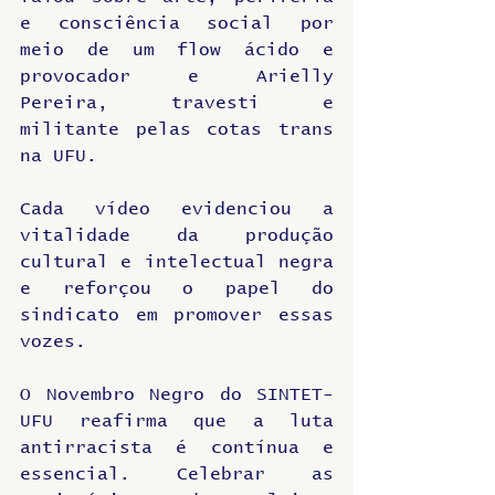
e consciência social por 
meio de um flow ácido e 
provocador e Arielly 
Pereira, travesti e 
militante pelas cotas trans 
na UFU.
Cada vídeo evidenciou a 
vitalidade da produção 
cultural e intelectual negra 
e reforçou o papel do 
sindicato em promover essas 
vozes.
O Novembro Negro do SINTET-
UFU reafirma que a luta 
antirracista é contínua e 
essencial. Celebrar as 