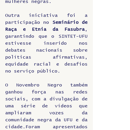
mulheres negras. 
Outra iniciativa foi a 
participação no 
Seminário de 
Raça e Etnia da Fasubra
, 
garantindo que o SINTET-UFU 
estivesse inserido nos 
debates nacionais sobre 
políticas afirmativas, 
equidade racial e desafios 
no serviço público.
O Novembro Negro também 
ganhou força nas redes 
sociais, com a divulgação de 
uma série de vídeos que 
ampliaram vozes da 
comunidade negra da UFU e da 
cidade.Foram apresentados 